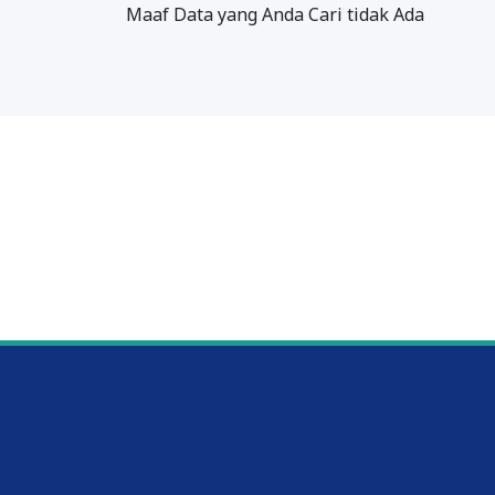
Maaf Data yang Anda Cari tidak Ada