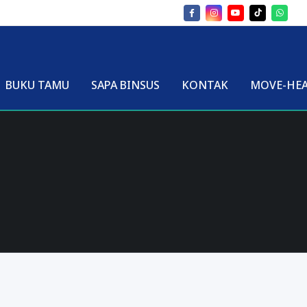
BUKU TAMU
SAPA BINSUS
KONTAK
MOVE-HE