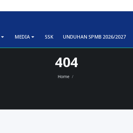
MEDIA
SSK
UNDUHAN SPMB 2026/2027
404
Home