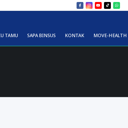
KU TAMU
SAPA BINSUS
KONTAK
MOVE-HEALTH