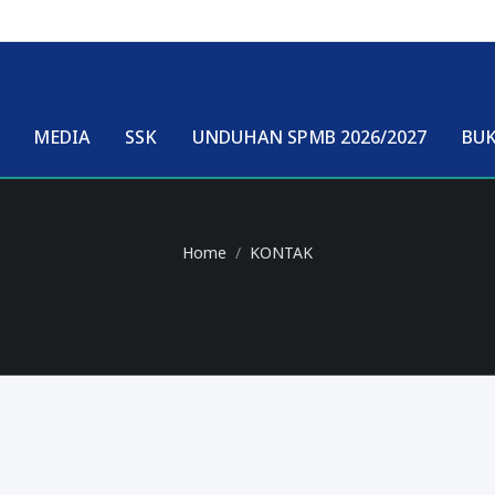
MEDIA
SSK
UNDUHAN SPMB 2026/2027
BU
Home
KONTAK