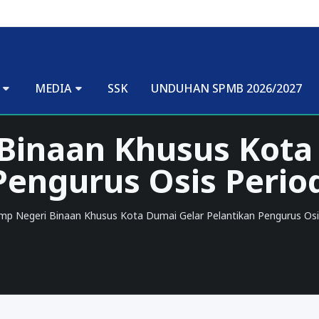
MEDIA
SSK
UNDUHAN SPMB 2026/2027
Binaan Khusus Kota
Pengurus Osis Perio
mp Negeri Binaan Khusus Kota Dumai Gelar Pelantikan Pengurus Osi