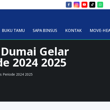
BUKU TAMU
SAPA BINSUS
KONTAK
MOVE-HE
 Dumai Gelar
de 2024 2025
s Periode 2024 2025