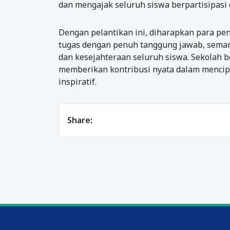
dan mengajak seluruh siswa berpartisipasi 
Dengan pelantikan ini, diharapkan para p
tugas dengan penuh tanggung jawab, semang
dan kesejahteraan seluruh siswa. Sekolah
memberikan kontribusi nyata dalam mencipt
inspiratif.
Share: