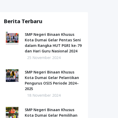
Berita Terbaru
SMP Negeri Binaan Khusus
Kota Dumai Gelar Pentas Seni
dalam Rangka HUT PGRI ke-79
dan Hari Guru Nasional 2024
25 November 2024
SMP Negeri Binaan Khusus
Kota Dumai Gelar Pelantikan
Pengurus OSIS Periode 2024–
2025
18 November 2024
SMP Negeri Binaan Khusus
Kota Dumai Gelar Pemilihan